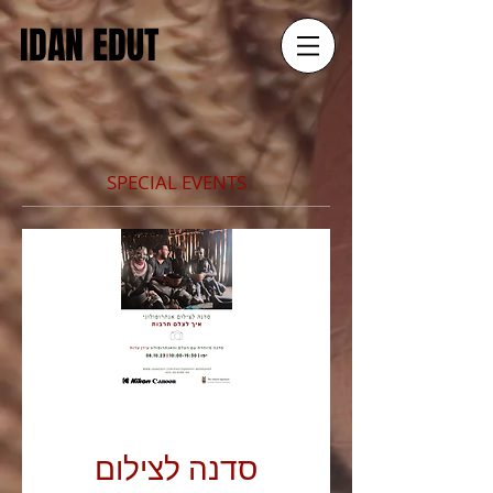
IDAN EDUT
SPECIAL EVENTS
סדנה לצילום